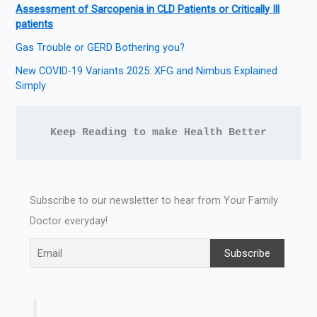
Assessment of Sarcopenia in CLD Patients or Critically Ill
patients
Gas Trouble or GERD Bothering you?
New COVID-19 Variants 2025: XFG and Nimbus Explained
Simply
Keep Reading to make Health Better
Subscribe to our newsletter to hear from Your Family
Doctor everyday!