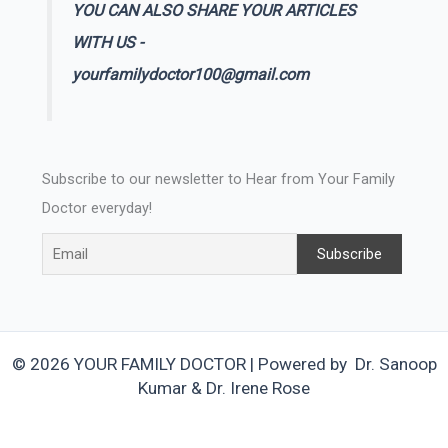
YOU CAN ALSO SHARE YOUR ARTICLES
WITH US -
yourfamilydoctor100@gmail.com
Subscribe to our newsletter to Hear from Your Family
Doctor everyday!
© 2026 YOUR FAMILY DOCTOR | Powered by Dr. Sanoop
Kumar & Dr. Irene Rose