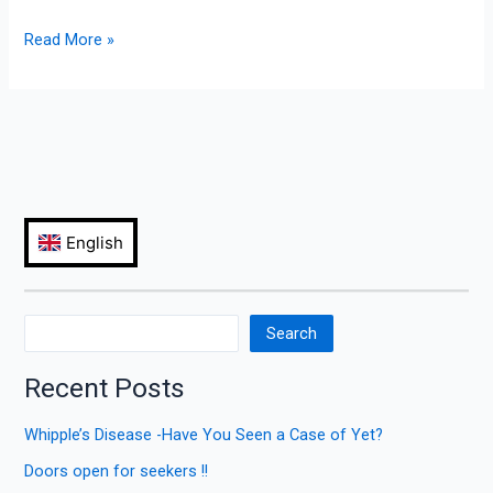
Read More »
Search
Recent Posts
Whipple’s Disease -Have You Seen a Case of Yet?
Doors open for seekers !!